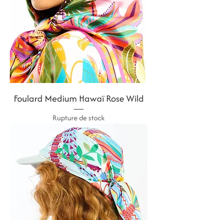
Foulard Medium Hawaï Rose Wild
Rupture de stock