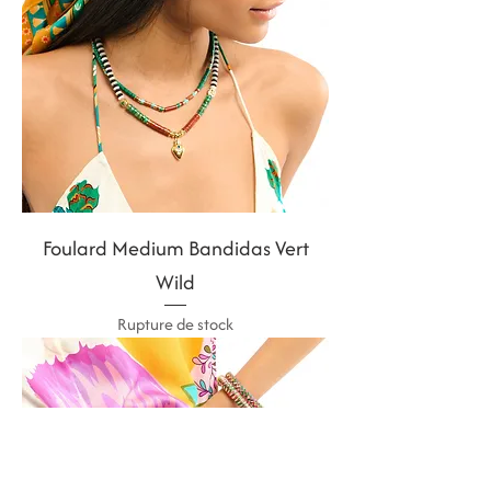
Foulard Medium Bandidas Vert
Wild
Rupture de stock