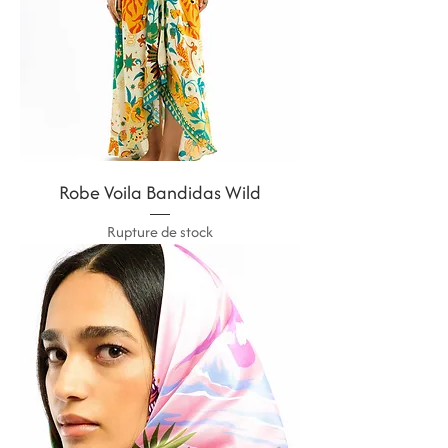
Robe Voila Bandidas Wild
Rupture de stock