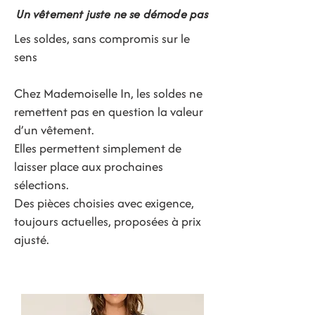
Un vêtement juste ne se démode pas
Les soldes, sans compromis sur le
sens
Chez Mademoiselle In, les soldes ne
remettent pas en question la valeur
d’un vêtement.
Elles permettent simplement de
laisser place aux prochaines
sélections.
Des pièces choisies avec exigence,
toujours actuelles, proposées à prix
ajusté.