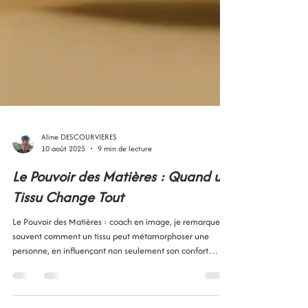
Aline DESCOURVIERES
10 août 2025
9 min de lecture
Le Pouvoir des Matières : Quand un
Tissu Change Tout
Le Pouvoir des Matières : coach en image, je remarque
souvent comment un tissu peut métamorphoser une
personne, en influençant non seulement son confort
physique, mais aussi sa confiance intérieure. Une étude