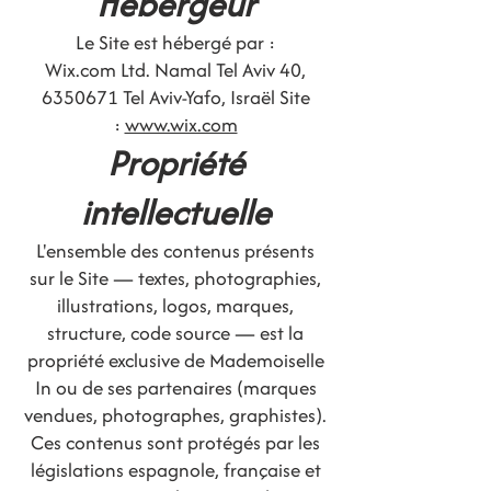
Hébergeur
Le Site est hébergé par :
Wix.com Ltd. Namal Tel Aviv 40,
6350671
Tel Aviv-Yafo, Israël Site
:
www.wix.com
Propriété
intellectuelle
L'ensemble des contenus présents
sur le Site — textes, photographies,
illustrations, logos, marques,
structure, code source — est la
propriété exclusive de Mademoiselle
In ou de ses partenaires (marques
vendues, photographes, graphistes).
Ces contenus sont protégés par les
législations espagnole, française et