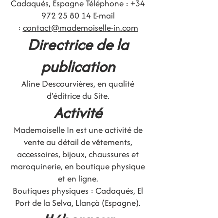
Cadaqués, Espagne Téléphone :
+34
972 25 80 14
E-mail
:
contact@mademoiselle-in.com
Directrice de la
publication
Aline Descourvières, en qualité
d'éditrice du Site.
Activité
Mademoiselle In est une activité de
vente au détail de vêtements,
accessoires, bijoux, chaussures et
maroquinerie, en boutique physique
et en ligne.
Boutiques physiques : Cadaqués, El
Port de la Selva, Llançà (Espagne).