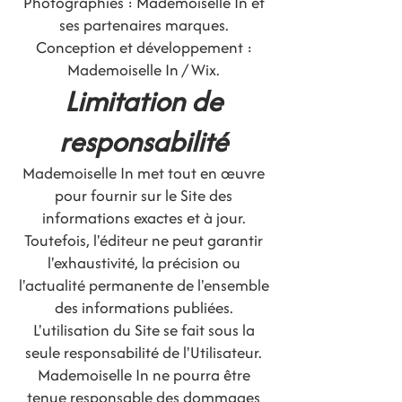
Photographies : Mademoiselle In et
ses partenaires marques.
Conception et développement :
Mademoiselle In / Wix.
Limitation de
responsabilité
Mademoiselle In met tout en œuvre
pour fournir sur le Site des
informations exactes et à jour.
Toutefois, l'éditeur ne peut garantir
l'exhaustivité, la précision ou
l'actualité permanente de l'ensemble
des informations publiées.
L'utilisation du Site se fait sous la
seule responsabilité de l'Utilisateur.
Mademoiselle In ne pourra être
tenue responsable des dommages