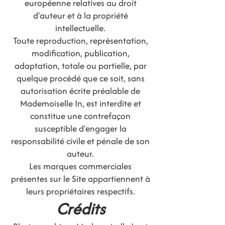
européenne relatives au droit
d'auteur et à la propriété
intellectuelle.
Toute reproduction, représentation,
modification, publication,
adaptation, totale ou partielle, par
quelque procédé que ce soit, sans
autorisation écrite préalable de
Mademoiselle In, est interdite et
constitue une contrefaçon
susceptible d'engager la
responsabilité civile et pénale de son
auteur.
Les marques commerciales
présentes sur le Site appartiennent à
leurs propriétaires respectifs.
Crédits