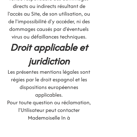
directs ou indirects résultant de
l'accès au Site, de son utilisation, ou
de l'impossibilité d'y accéder, ni des
dommages causés par d'éventuels
virus ou défaillances techniques.
Droit applicable et
juridiction
Les présentes mentions légales sont
régies par le droit espagnol et les
dispositions européennes
applicables.
Pour toute question ou réclamation,
l'Utilisateur peut contacter
Mademoiselle In à
l'adresse
contact@mademoiselle-
in.com
.