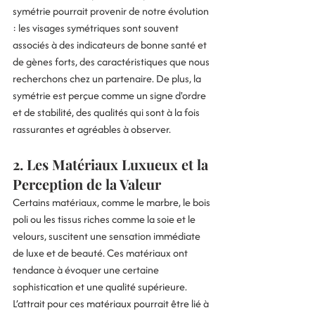
symétrie pourrait provenir de notre évolution 
: les visages symétriques sont souvent 
associés à des indicateurs de bonne santé et 
de gènes forts, des caractéristiques que nous 
recherchons chez un partenaire. De plus, la 
symétrie est perçue comme un signe d'ordre 
et de stabilité, des qualités qui sont à la fois 
rassurantes et agréables à observer.
2. Les Matériaux Luxueux et la 
Perception de la Valeur
Certains matériaux, comme le marbre, le bois 
poli ou les tissus riches comme la soie et le 
velours, suscitent une sensation immédiate 
de luxe et de beauté. Ces matériaux ont 
tendance à évoquer une certaine 
sophistication et une qualité supérieure. 
L’attrait pour ces matériaux pourrait être lié à 