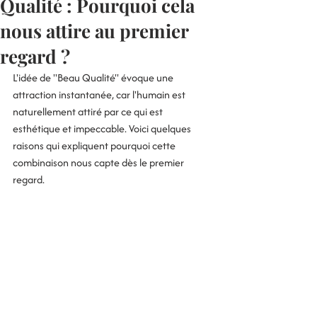
Qualité : Pourquoi cela
nous attire au premier
regard ?
L'idée de "Beau Qualité" évoque une 
attraction instantanée, car l'humain est 
naturellement attiré par ce qui est 
esthétique et impeccable. Voici quelques 
raisons qui expliquent pourquoi cette 
combinaison nous capte dès le premier 
regard.