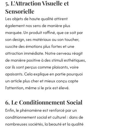
5. 
L'Attraction Visuelle et 
Sensorielle
Les objets de haute qualité attirent 
également nos sens de manière plus 
marquée. Un produit raffiné, que ce soit par 
son design, ses matériaux ou son toucher, 
suscite des émotions plus fortes et une 
attraction immédiate. Notre cerveau réagit 
de manière positive à des stimuli esthétiques, 
car ils sont perçus comme plaisants, voire 
apaisants. Cela explique en partie pourquoi 
un article plus cher et mieux conçu capte 
l'attention, même si le prix est élevé.
6. 
Le Conditionnement Social
Enfin, le phénomène est renforcé par un 
conditionnement social et culturel : dans de 
nombreuses sociétés, la beauté et la qualité 