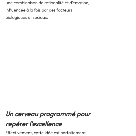
une combinaison de rationalité et d'émotion, 
influencée à la fois par des facteurs 
biologiques et sociaux.
Un cerveau programmé pour 
repérer l'excellence
Effectivement, cette idée est parfaitement 