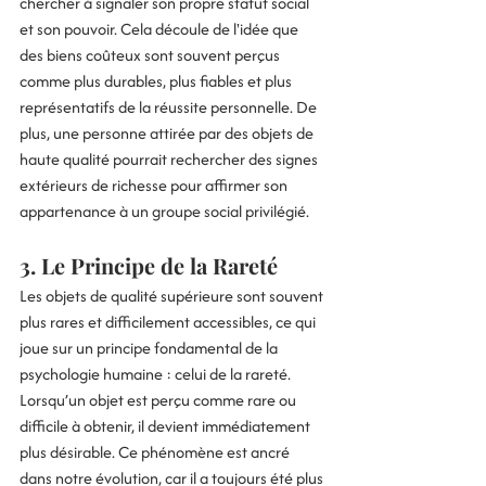
chercher à signaler son propre statut social 
et son pouvoir. Cela découle de l'idée que 
des biens coûteux sont souvent perçus 
comme plus durables, plus fiables et plus 
représentatifs de la réussite personnelle. De 
plus, une personne attirée par des objets de 
haute qualité pourrait rechercher des signes 
extérieurs de richesse pour affirmer son 
appartenance à un groupe social privilégié.
3. 
Le Principe de la Rareté
Les objets de qualité supérieure sont souvent 
plus rares et difficilement accessibles, ce qui 
joue sur un principe fondamental de la 
psychologie humaine : celui de la rareté. 
Lorsqu’un objet est perçu comme rare ou 
difficile à obtenir, il devient immédiatement 
plus désirable. Ce phénomène est ancré 
dans notre évolution, car il a toujours été plus 