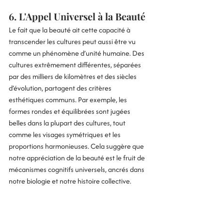
6. L'Appel Universel à la Beauté
Le fait que la beauté ait cette capacité à 
transcender les cultures peut aussi être vu 
comme un phénomène d’unité humaine. Des 
cultures extrêmement différentes, séparées 
par des milliers de kilomètres et des siècles 
d’évolution, partagent des critères 
esthétiques communs. Par exemple, les 
formes rondes et équilibrées sont jugées 
belles dans la plupart des cultures, tout 
comme les visages symétriques et les 
proportions harmonieuses. Cela suggère que 
notre appréciation de la beauté est le fruit de 
mécanismes cognitifs universels, ancrés dans 
notre biologie et notre histoire collective.
Indicateurs d’un langage 