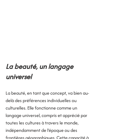
La beauté, un langage 
universel
La beauté, en tant que concept, va bien au-
delà des préférences individuelles ou 
culturelles. Elle fonctionne comme un 
langage universel, compris et apprécié par 
toutes les cultures à travers le monde, 
indépendamment de l’époque ou des 
frontières géographiques. Cette capacité à 