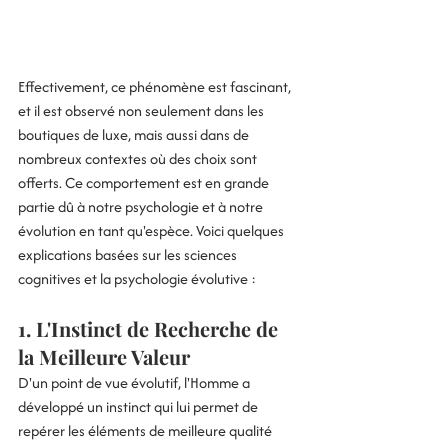
Effectivement, ce phénomène est fascinant, 
et il est observé non seulement dans les 
boutiques de luxe, mais aussi dans de 
nombreux contextes où des choix sont 
offerts. Ce comportement est en grande 
partie dû à notre psychologie et à notre 
évolution en tant qu'espèce. Voici quelques 
explications basées sur les sciences 
cognitives et la psychologie évolutive :
1. 
L'Instinct de Recherche de 
la Meilleure Valeur
D'un point de vue évolutif, l'Homme a 
développé un instinct qui lui permet de 
repérer les éléments de meilleure qualité 