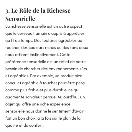
3. Le Rôle de la Richesse 
Sensorielle
La richesse sensorielle est un autre aspect 
que le cerveau humain a appris à apprécier 
au fil du temps. Des textures agréables au 
toucher, des couleurs riches ou des sons doux 
nous attirent instinctivement. Cette 
préférence sensorielle est un reflet de notre 
besoin de chercher des environnements sûrs 
et agréables. Par exemple, un produit bien 
conçu et agréable à toucher peut être perçu 
comme plus fiable et plus durable, ce qui 
augmente sa valeur perçue. Aujourd'hui, un 
objet qui offre une riche expérience 
sensorielle nous donne le sentiment d'avoir 
fait un bon choix, à la fois sur le plan de la 
qualité et du confort.