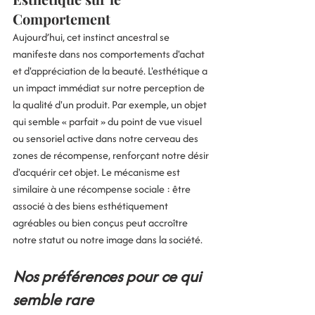
Comportement
Aujourd’hui, cet instinct ancestral se 
manifeste dans nos comportements d'achat 
et d'appréciation de la beauté. L'esthétique a 
un impact immédiat sur notre perception de 
la qualité d'un produit. Par exemple, un objet 
qui semble « parfait » du point de vue visuel 
ou sensoriel active dans notre cerveau des 
zones de récompense, renforçant notre désir 
d'acquérir cet objet. Le mécanisme est 
similaire à une récompense sociale : être 
associé à des biens esthétiquement 
agréables ou bien conçus peut accroître 
notre statut ou notre image dans la société.
Nos préférences pour ce qui 
semble rare