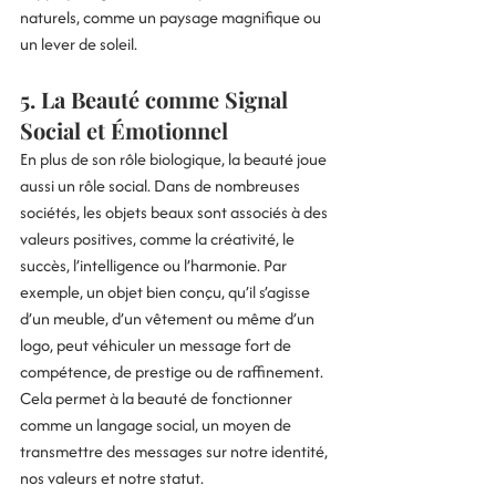
naturels, comme un paysage magnifique ou 
un lever de soleil.
5. La Beauté comme Signal 
Social et Émotionnel
En plus de son rôle biologique, la beauté joue 
aussi un rôle social. Dans de nombreuses 
sociétés, les objets beaux sont associés à des 
valeurs positives, comme la créativité, le 
succès, l’intelligence ou l’harmonie. Par 
exemple, un objet bien conçu, qu’il s’agisse 
d’un meuble, d’un vêtement ou même d’un 
logo, peut véhiculer un message fort de 
compétence, de prestige ou de raffinement. 
Cela permet à la beauté de fonctionner 
comme un langage social, un moyen de 
transmettre des messages sur notre identité, 
nos valeurs et notre statut.