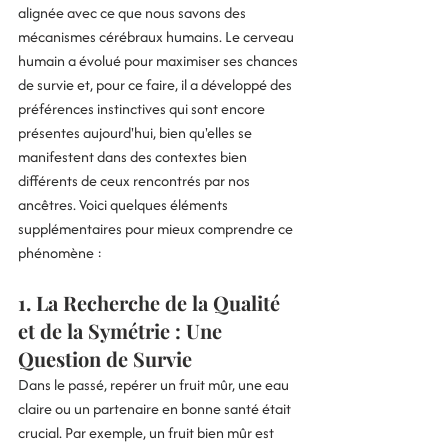
alignée avec ce que nous savons des 
mécanismes cérébraux humains. Le cerveau 
humain a évolué pour maximiser ses chances 
de survie et, pour ce faire, il a développé des 
préférences instinctives qui sont encore 
présentes aujourd'hui, bien qu'elles se 
manifestent dans des contextes bien 
différents de ceux rencontrés par nos 
ancêtres. Voici quelques éléments 
supplémentaires pour mieux comprendre ce 
phénomène :
1. La Recherche de la Qualité 
et de la Symétrie : Une 
Question de Survie
Dans le passé, repérer un fruit mûr, une eau 
claire ou un partenaire en bonne santé était 
crucial. Par exemple, un fruit bien mûr est 