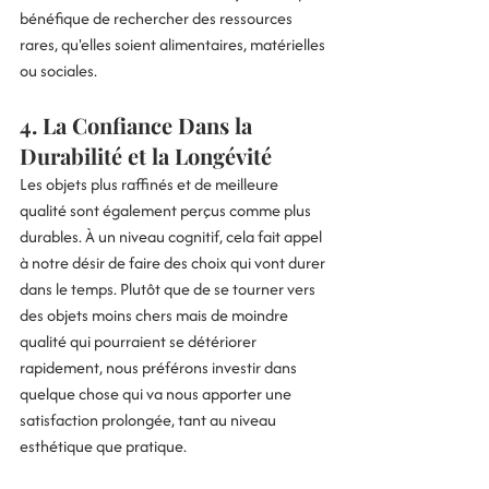
bénéfique de rechercher des ressources 
rares, qu'elles soient alimentaires, matérielles 
ou sociales.
4. 
La Confiance Dans la 
Durabilité et la Longévité
Les objets plus raffinés et de meilleure 
qualité sont également perçus comme plus 
durables. À un niveau cognitif, cela fait appel 
à notre désir de faire des choix qui vont durer 
dans le temps. Plutôt que de se tourner vers 
des objets moins chers mais de moindre 
qualité qui pourraient se détériorer 
rapidement, nous préférons investir dans 
quelque chose qui va nous apporter une 
satisfaction prolongée, tant au niveau 
esthétique que pratique.