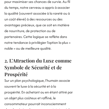
pour maximiser ses chances de survie. Au fil 
du temps, notre cerveau a appris à associer 
la qualité (souvent associée à la rareté ou à 
un coût élevé) à des ressources ou des 
avantages précieux, que ce soit en matière 
de nourriture, de protection ou de 
partenaires. Cette logique se reflète dans 
notre tendance à privilégier l'option la plus « 
noble » ou de meilleure qualité.
2. 
L’Attraction du Luxe comme 
Symbole de Sécurité et de 
Prospérité
Sur un plan psychologique, l'humain associe 
souvent le luxe à la sécurité et à la 
prospérité. En achetant ou en étant attiré par 
un objet plus coûteux et raffiné, le 
consommateur pourrait inconsciemment 