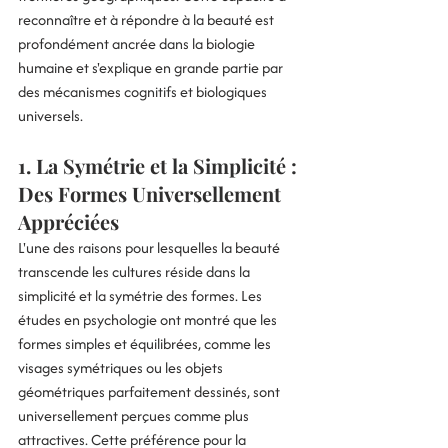
reconnaître et à répondre à la beauté est 
profondément ancrée dans la biologie 
humaine et s'explique en grande partie par 
des mécanismes cognitifs et biologiques 
universels.
1. La Symétrie et la Simplicité : 
Des Formes Universellement 
Appréciées
L'une des raisons pour lesquelles la beauté 
transcende les cultures réside dans la 
simplicité et la symétrie des formes. Les 
études en psychologie ont montré que les 
formes simples et équilibrées, comme les 
visages symétriques ou les objets 
géométriques parfaitement dessinés, sont 
universellement perçues comme plus 
attractives. Cette préférence pour la 