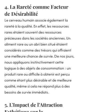
4. La Rareté comme Facteur 
de Désirabilité
Le cerveau humain associe également la 
rareté à la qualité. En effet, les ressources 
rares étaient souvent des ressources 
précieuses dans les sociétés anciennes. Un 
aliment rare ou un abri bien situé étaient 
considérés comme des trésors qui offraient 
une meilleure chance de survie. De nos jours, 
nous appliquons instinctivement cette 
logique à des objets de consommation : un 
produit rare ou difficile à obtenir est perçu 
comme étant plus désirable et de meilleure 
qualité, même si cela ne répond plus à des 
besoins de survie immédiats.
5. L'Impact de l’Attraction 
Esthétique sur le 