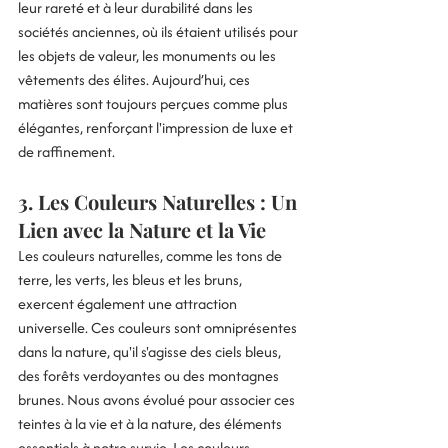
leur rareté et à leur durabilité dans les 
sociétés anciennes, où ils étaient utilisés pour 
les objets de valeur, les monuments ou les 
vêtements des élites. Aujourd’hui, ces 
matières sont toujours perçues comme plus 
élégantes, renforçant l'impression de luxe et 
de raffinement.
3. Les Couleurs Naturelles : Un 
Lien avec la Nature et la Vie
Les couleurs naturelles, comme les tons de 
terre, les verts, les bleus et les bruns, 
exercent également une attraction 
universelle. Ces couleurs sont omniprésentes 
dans la nature, qu'il s'agisse des ciels bleus, 
des forêts verdoyantes ou des montagnes 
brunes. Nous avons évolué pour associer ces 
teintes à la vie et à la nature, des éléments 
essentiels à notre survie. Les couleurs 