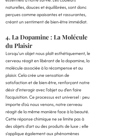
naturelles, douces et équilibrées, sont donc 
perçues comme apaisantes et rassurantes, 
créant un sentiment de bien-être immédiat.
4. La Dopamine : La Molécule 
du Plaisir
Lorsqu'un objet nous plaît esthétiquement, le 
cerveau réagit en libérant de la dopamine, la 
molécule associée à la récompense et au 
plaisir. Cela crée une sensation de 
satisfaction et de bien-être, renforçant notre 
désir d'interagir avec l'objet ou d’en faire 
l’acquisition. Ce processus est universel : peu 
importe d'où nous venons, notre cerveau 
réagit de la même manière face à la beauté. 
Cette réponse chimique ne se limite pas à 
des objets d'art ou des produits de luxe ; elle 
s'applique également aux phénomènes 