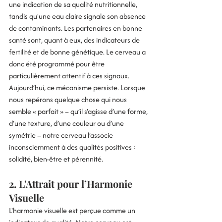
une indication de sa qualité nutritionnelle, 
tandis qu'une eau claire signale son absence 
de contaminants. Les partenaires en bonne 
santé sont, quant à eux, des indicateurs de 
fertilité et de bonne génétique. Le cerveau a 
donc été programmé pour être 
particulièrement attentif à ces signaux. 
Aujourd’hui, ce mécanisme persiste. Lorsque 
nous repérons quelque chose qui nous 
semble « parfait » – qu’il s’agisse d’une forme, 
d’une texture, d’une couleur ou d’une 
symétrie – notre cerveau l’associe 
inconsciemment à des qualités positives : 
solidité, bien-être et pérennité.
2. L'Attrait pour l’Harmonie 
Visuelle
L'harmonie visuelle est perçue comme un 