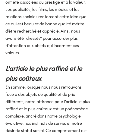
ont été associées au prestige et à la valeur. 
Les publicités, les films, les médias et les 
relations sociales renforcent cette idée que 
ce qui est beau et de bonne qualité mérite 
d'être recherché et apprécié. Ainsi, nous 
avons été "dressés" pour accorder plus 
d’attention aux objets qui incarnent ces 
valeurs.
L'article le plus raffiné et le 
plus coûteux
En somme, lorsque nous nous retrouvons 
face à des objets de qualité et de prix 
différents, notre attirance pour l'article le plus 
raffiné et le plus coûteux est un phénomène 
complexe, ancré dans notre psychologie 
évolutive, nos instincts de survie, et notre 
désir de statut social. Ce comportement est 