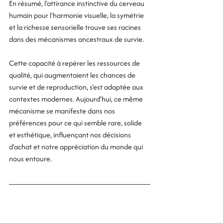
En résumé, l'attirance instinctive du cerveau 
humain pour l'harmonie visuelle, la symétrie 
et la richesse sensorielle trouve ses racines 
dans des mécanismes ancestraux de survie. 
Cette capacité à repérer les ressources de 
qualité, qui augmentaient les chances de 
survie et de reproduction, s'est adaptée aux 
contextes modernes. Aujourd'hui, ce même 
mécanisme se manifeste dans nos 
préférences pour ce qui semble rare, solide 
et esthétique, influençant nos décisions 
d'achat et notre appréciation du monde qui 
nous entoure.