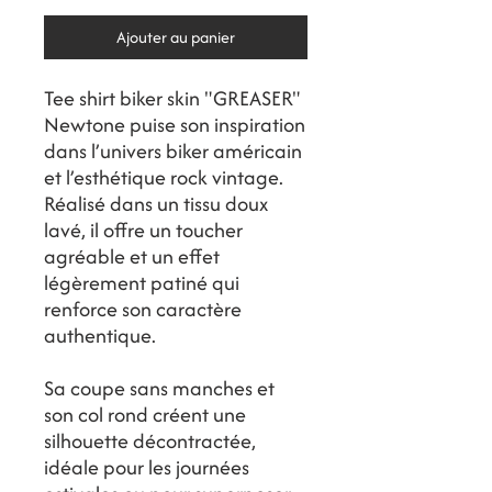
Ajouter au panier
Tee shirt biker skin "GREASER"
Newtone puise son inspiration
dans l’univers biker américain
et l’esthétique rock vintage.
Réalisé dans un tissu doux
lavé, il offre un toucher
agréable et un effet
légèrement patiné qui
renforce son caractère
authentique.
Sa coupe sans manches et
son col rond créent une
silhouette décontractée,
idéale pour les journées