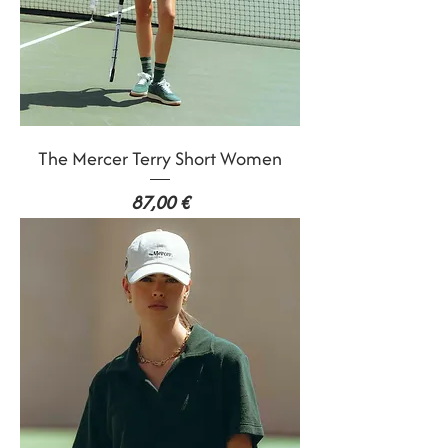
The Mercer Terry Short Women
Prix
87,00 €