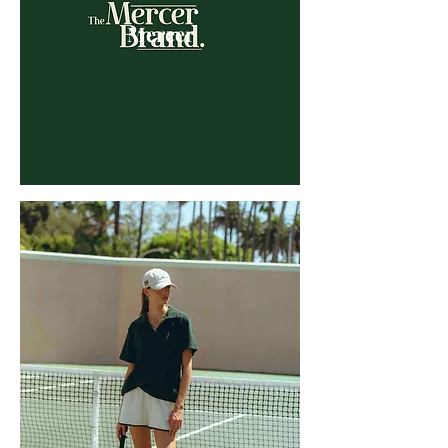
Mercer