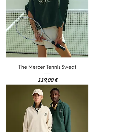
The Mercer Tennis Sweat
Prix
119,00 €