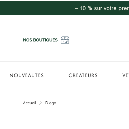
– 10 % sur votre pr
NOS BOUTIQUES
NOUVEAUTES
CREATEURS
VE
Accueil
Diega