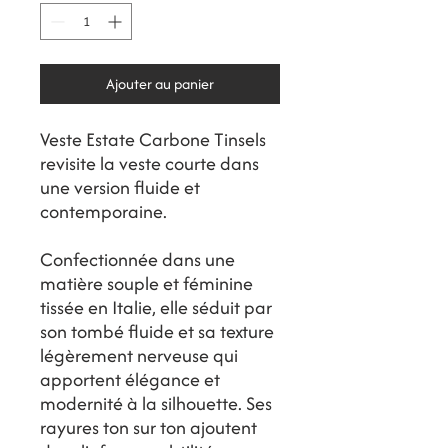
Ajouter au panier
Veste Estate Carbone Tinsels
revisite la veste courte dans
une version fluide et
contemporaine.
Confectionnée dans une
matière souple et féminine
tissée en Italie, elle séduit par
son tombé fluide et sa texture
légèrement nerveuse qui
apportent élégance et
modernité à la silhouette. Ses
rayures ton sur ton ajoutent