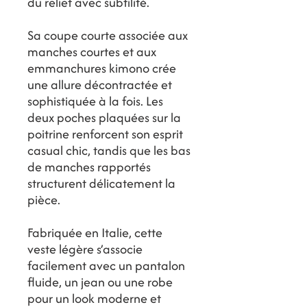
du relief avec subtilité.
Sa coupe courte associée aux
manches courtes et aux
emmanchures kimono crée
une allure décontractée et
sophistiquée à la fois. Les
deux poches plaquées sur la
poitrine renforcent son esprit
casual chic, tandis que les bas
de manches rapportés
structurent délicatement la
pièce.
Fabriquée en Italie, cette
veste légère s’associe
facilement avec un pantalon
fluide, un jean ou une robe
pour un look moderne et