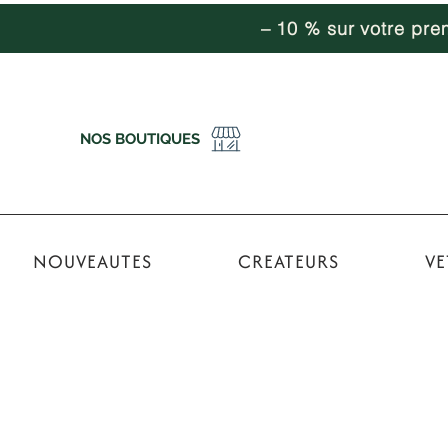
– 10 % sur votre pr
NOS BOUTIQUES
NOUVEAUTES
CREATEURS
VE