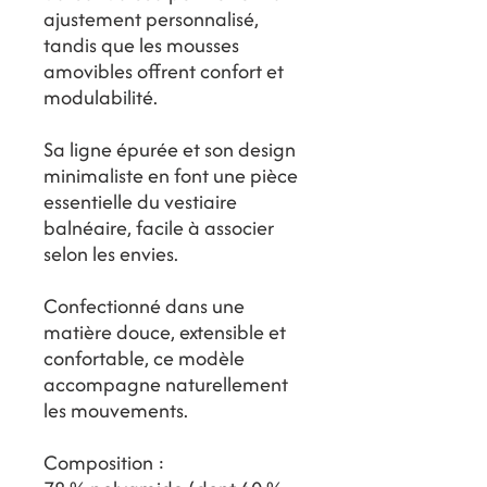
ajustement personnalisé,
tandis que les mousses
amovibles offrent confort et
modulabilité.
Sa ligne épurée et son design
minimaliste en font une pièce
essentielle du vestiaire
balnéaire, facile à associer
selon les envies.
Confectionné dans une
matière douce, extensible et
confortable, ce modèle
accompagne naturellement
les mouvements.
Composition :