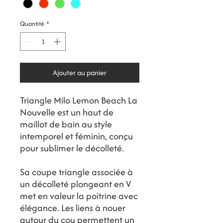
Quantité
*
Ajouter au panier
Triangle Milo Lemon Beach La
Nouvelle est un haut de
maillot de bain au style
intemporel et féminin, conçu
pour sublimer le décolleté.
Sa coupe triangle associée à
un décolleté plongeant en V
met en valeur la poitrine avec
élégance. Les liens à nouer
autour du cou permettent un