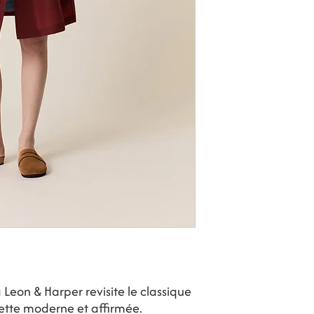
Leon & Harper revisite le classique
uette moderne et affirmée.