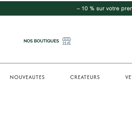
– 10 % sur votre pr
NOS BOUTIQUES
NOUVEAUTES
CREATEURS
VE