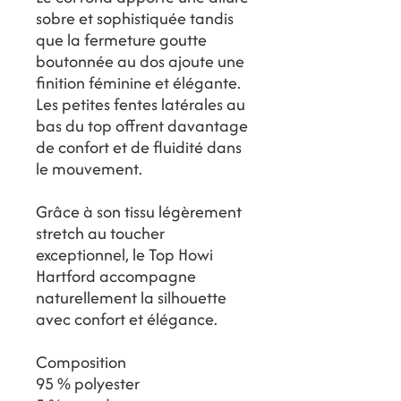
sobre et sophistiquée tandis
que la fermeture goutte
boutonnée au dos ajoute une
finition féminine et élégante.
Les petites fentes latérales au
bas du top offrent davantage
de confort et de fluidité dans
le mouvement.
Grâce à son tissu légèrement
stretch au toucher
exceptionnel, le Top Howi
Hartford accompagne
naturellement la silhouette
avec confort et élégance.
Composition
95 % polyester