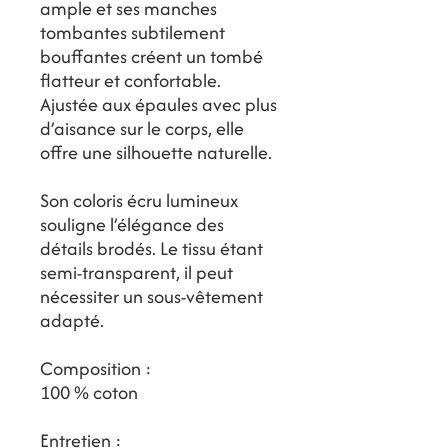
ample et ses manches
tombantes subtilement
bouffantes créent un tombé
flatteur et confortable.
Ajustée aux épaules avec plus
d’aisance sur le corps, elle
offre une silhouette naturelle.
Son coloris écru lumineux
souligne l’élégance des
détails brodés. Le tissu étant
semi-transparent, il peut
nécessiter un sous-vêtement
adapté.
Composition :
100 % coton
Entretien :