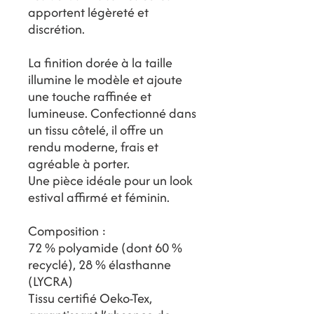
apportent légèreté et
discrétion.
La finition dorée à la taille
illumine le modèle et ajoute
une touche raffinée et
lumineuse. Confectionné dans
un tissu côtelé, il offre un
rendu moderne, frais et
agréable à porter.
Une pièce idéale pour un look
estival affirmé et féminin.
Composition :
72 % polyamide (dont 60 %
recyclé), 28 % élasthanne
(LYCRA)
Tissu certifié Oeko-Tex,