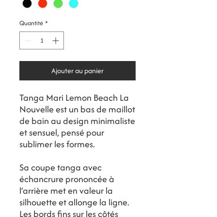
Quantité
*
Ajouter au panier
Tanga Mari Lemon Beach La
Nouvelle est un bas de maillot
de bain au design minimaliste
et sensuel, pensé pour
sublimer les formes.
Sa coupe tanga avec
échancrure prononcée à
l’arrière met en valeur la
silhouette et allonge la ligne.
Les bords fins sur les côtés