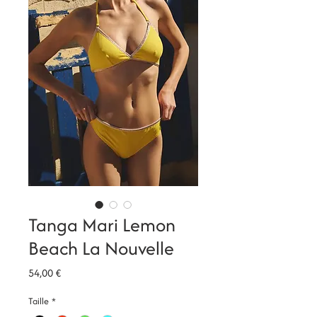
Tanga Mari Lemon
Beach La Nouvelle
Prix
54,00 €
Taille
*