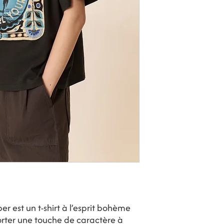
per est un t-shirt à l’esprit bohème
porter une touche de caractère à