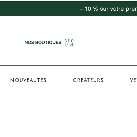
– 10 % sur votre pr
NOS BOUTIQUES
NOUVEAUTES
CREATEURS
VE