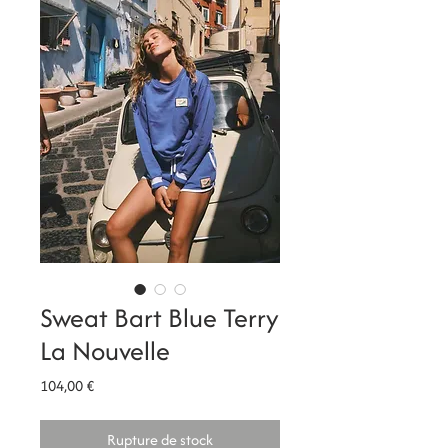
Sweat Bart Blue Terry
La Nouvelle
Prix
104,00 €
Rupture de stock