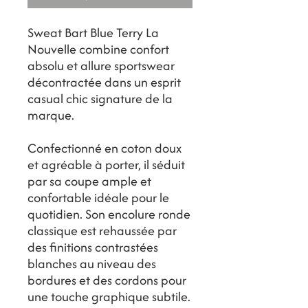
Sweat Bart Blue Terry La
Nouvelle combine confort
absolu et allure sportswear
décontractée dans un esprit
casual chic signature de la
marque.
Confectionné en coton doux
et agréable à porter, il séduit
par sa coupe ample et
confortable idéale pour le
quotidien. Son encolure ronde
classique est rehaussée par
des finitions contrastées
blanches au niveau des
bordures et des cordons pour
une touche graphique subtile.