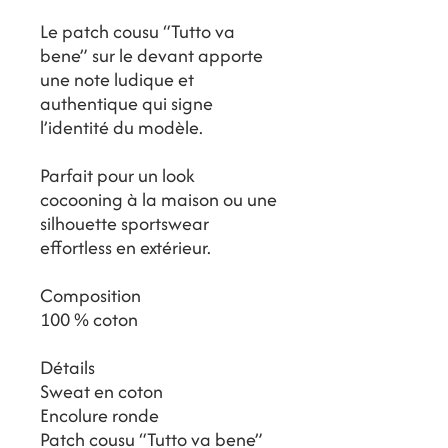
Le patch cousu “Tutto va
bene” sur le devant apporte
une note ludique et
authentique qui signe
l’identité du modèle.
Parfait pour un look
cocooning à la maison ou une
silhouette sportswear
effortless en extérieur.
Composition
100 % coton
Détails
Sweat en coton
Encolure ronde
Patch cousu “Tutto va bene”