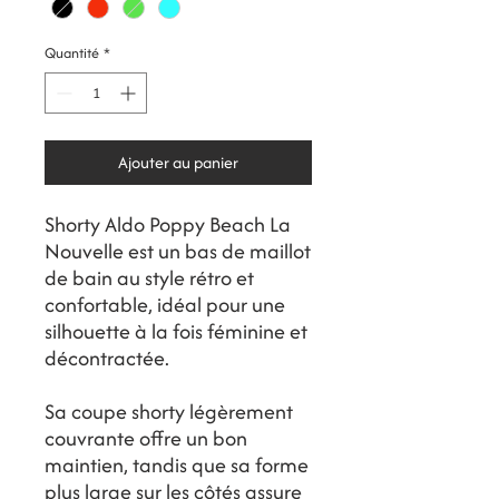
Quantité
*
Ajouter au panier
Shorty Aldo Poppy Beach La
Nouvelle est un bas de maillot
de bain au style rétro et
confortable, idéal pour une
silhouette à la fois féminine et
décontractée.
Sa coupe shorty légèrement
couvrante offre un bon
maintien, tandis que sa forme
plus large sur les côtés assure