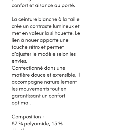
confort et aisance au porté.
La ceinture blanche à la taille
crée un contraste lumineux et
met en valeur la silhouette. Le
lien à nouer apporte une
touche rétro et permet
d’ajuster le modèle selon les
envies.
Confectionné dans une
matière douce et extensible, il
accompagne naturellement
les mouvements tout en
garantissant un confort
optimal.
Composition :
87 % polyamide, 13 %