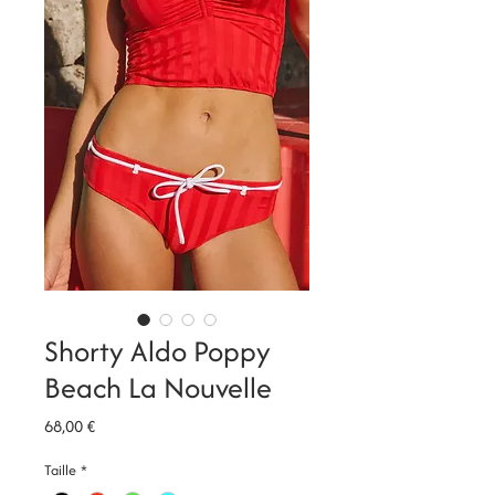
Shorty Aldo Poppy
Beach La Nouvelle
Prix
68,00 €
Taille
*