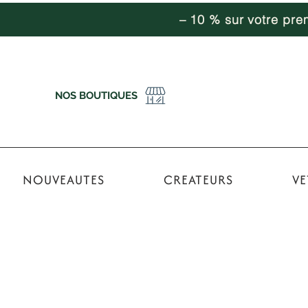
– 10 % sur votre pr
NOS BOUTIQUES
NOUVEAUTES
CREATEURS
VE