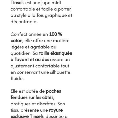
Tinsels
est une jupe midi
confortable et facile à porter,
au style à la fois graphique et
décontracté.
Confectionnée en
100 %
coton
, elle offre une matière
légère et agréable au
quotidien. Sa
taille élastiquée
à l’avant et au dos
assure un
ajustement confortable tout
en conservant une silhouette
fluide.
Elle est dotée de
poches
fendues sur les côtés
,
pratiques et discrètes. Son
tissu présente une
rayure
exclusive Tinsels
, dessinée à