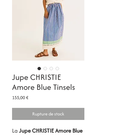
Jupe CHRISTIE
Amore Blue Tinsels
Prix
155,00 €
Rupture de stock
La
Jupe CHRISTIE Amore Blue