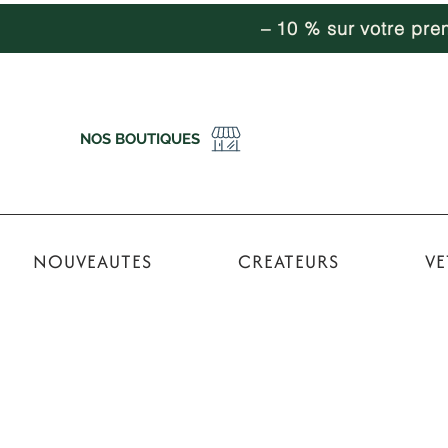
– 10 % sur votre pr
NOS BOUTIQUES
NOUVEAUTES
CREATEURS
VE