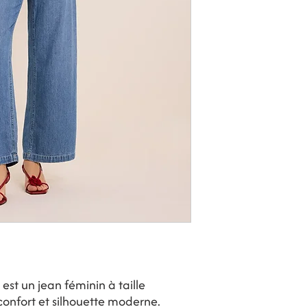
est un jean féminin à taille
confort et silhouette moderne.