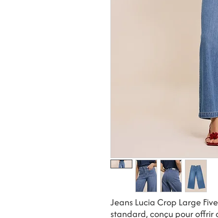
Jeans Lucia Crop Large Five 
standard, conçu pour offrir 