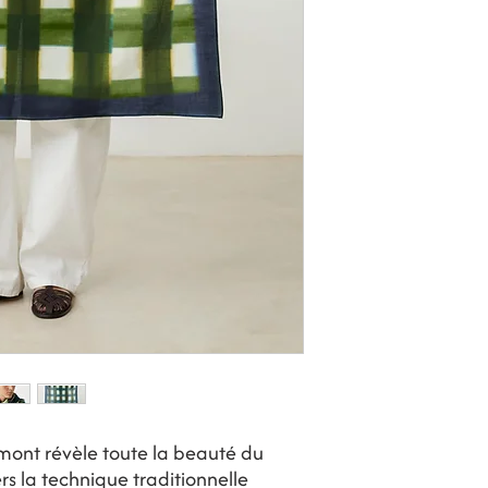
mont révèle toute la beauté du
ers la technique traditionnelle