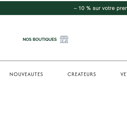
– 10 % sur votre pr
NOS BOUTIQUES
NOUVEAUTES
CREATEURS
VE