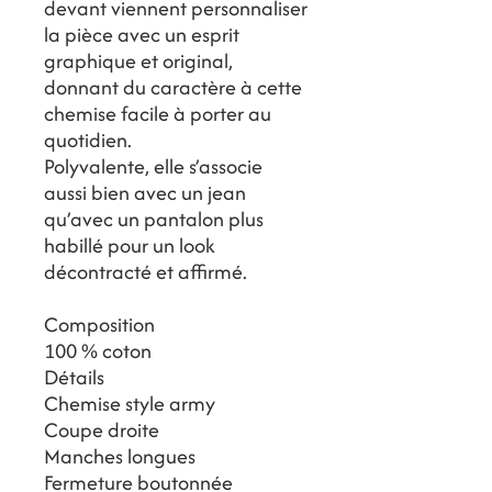
devant viennent personnaliser
la pièce avec un esprit
graphique et original,
donnant du caractère à cette
chemise facile à porter au
quotidien.
Polyvalente, elle s’associe
aussi bien avec un jean
qu’avec un pantalon plus
habillé pour un look
décontracté et affirmé.
Composition
100 % coton
Détails
Chemise style army
Coupe droite
Manches longues
Fermeture boutonnée