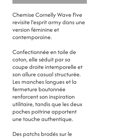
Chemise Cornelly Wave Five
revisite l’esprit army dans une
version féminine et
contemporaine.
Confectionnée en toile de
coton, elle séduit par sa
coupe droite intemporelle et
son allure casual structurée.
Les manches longues et la
fermeture boutonnée
renforcent son inspiration
utilitaire, tandis que les deux
poches poitrine apportent
une touche authentique.
Des patchs brodés sur le