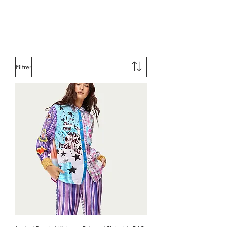
Filtrer