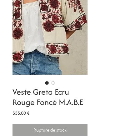
Veste Greta Ecru
Rouge Foncé M.A.B.E
Prix
355,00 €
Rupture de stock