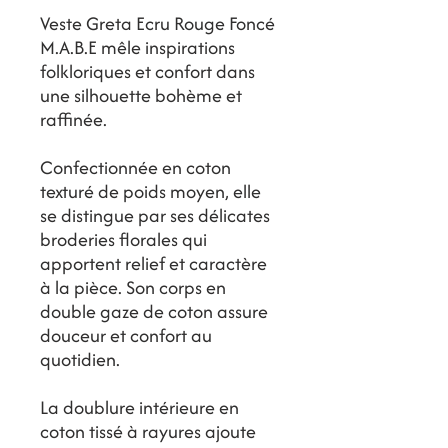
Veste Greta Ecru Rouge Foncé
M.A.B.E mêle inspirations
folkloriques et confort dans
une silhouette bohème et
raffinée.
Confectionnée en coton
texturé de poids moyen, elle
se distingue par ses délicates
broderies florales qui
apportent relief et caractère
à la pièce. Son corps en
double gaze de coton assure
douceur et confort au
quotidien.
La doublure intérieure en
coton tissé à rayures ajoute