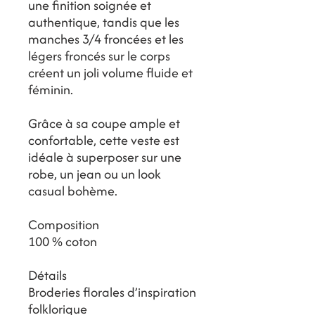
une finition soignée et
authentique, tandis que les
manches 3/4 froncées et les
légers froncés sur le corps
créent un joli volume fluide et
féminin.
Grâce à sa coupe ample et
confortable, cette veste est
idéale à superposer sur une
robe, un jean ou un look
casual bohème.
Composition
100 % coton
Détails
Broderies florales d’inspiration
folklorique