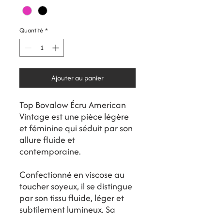
Quantité
*
Ajouter au panier
Top Bovalow Écru American
Vintage est une pièce légère
et féminine qui séduit par son
allure fluide et
contemporaine.
Confectionné en viscose au
toucher soyeux, il se distingue
par son tissu fluide, léger et
subtilement lumineux. Sa