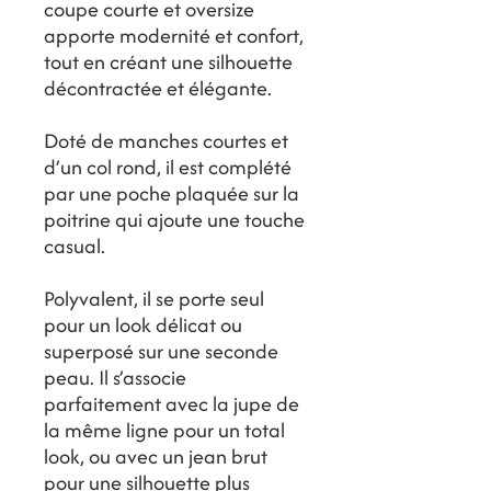
coupe courte et oversize
apporte modernité et confort,
tout en créant une silhouette
décontractée et élégante.
Doté de manches courtes et
d’un col rond, il est complété
par une poche plaquée sur la
poitrine qui ajoute une touche
casual.
Polyvalent, il se porte seul
pour un look délicat ou
superposé sur une seconde
peau. Il s’associe
parfaitement avec la jupe de
la même ligne pour un total
look, ou avec un jean brut
pour une silhouette plus