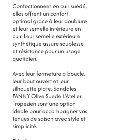
Confectionnées en cuir suédé,
elles offrent un confort
optimal grâce à leur doublure
et leur semelle intérieure en
cuir. Leur semelle extérieure
synthétique assure souplesse
et résistance pour un usage
quotidien.
Avec leur fermeture à boucle,
leur bout ouvert et leur
silhouette plate, Sandales
FANNY Olive Suede L'Atelier
Tropézien sont une option
idéale pour accompagner vos
tenues de saison avec style et
simplicité.