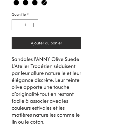
Quantité
*
Ajouter au panier
Sandales FANNY Olive Suede
L'Atelier Tropézien séduisent
par leur allure naturelle et leur
élégance discrète. Leur teinte
olive apporte une touche
d’originalité tout en restant
facile à associer avec les
couleurs estivales et les
matières naturelles comme le
lin ou le coton.