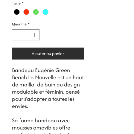
Taille
*
Quantité
*
Ajouter au panier
Bandeau Eugénie Green
Beach La Nouvelle est un haut
de maillot de bain au design
modulable et féminin, pensé
pour s’adapter à toutes les
envies.
Sa forme bandeau avec
mousses amovibles offre