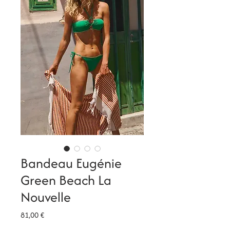
Bandeau Eugénie
Green Beach La
Nouvelle
Prix
81,00 €