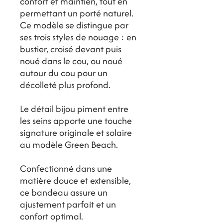
confort et maintien, tout en
permettant un porté naturel.
Ce modèle se distingue par
ses trois styles de nouage : en
bustier, croisé devant puis
noué dans le cou, ou noué
autour du cou pour un
décolleté plus profond.
Le détail bijou piment entre
les seins apporte une touche
signature originale et solaire
au modèle Green Beach.
Confectionné dans une
matière douce et extensible,
ce bandeau assure un
ajustement parfait et un
confort optimal.