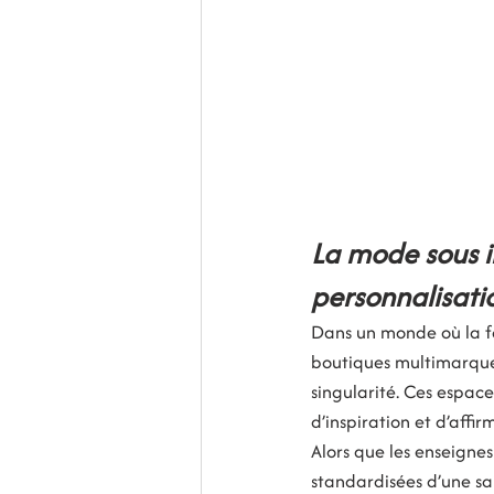
La mode sous i
personnalisati
Dans un monde où la fa
boutiques multimarque
singularité. Ces espace
d’inspiration et d’affir
Alors que les enseignes
standardisées d’une sa