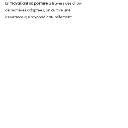
En 
travaillant sa posture
 à travers des choix 
de matières adaptées, on cultive une 
assurance qui rayonne naturellement.