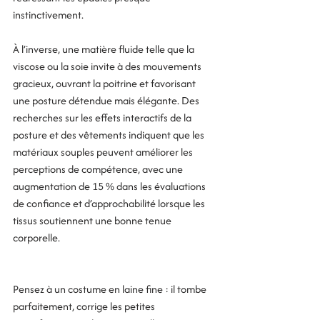
instinctivement. 
À l’inverse, une matière fluide telle que la 
viscose ou la soie invite à des mouvements 
gracieux, ouvrant la poitrine et favorisant 
une posture détendue mais élégante. Des 
recherches sur les effets interactifs de la 
posture et des vêtements indiquent que les 
matériaux souples peuvent améliorer les 
perceptions de compétence, avec une 
augmentation de 15 % dans les évaluations 
de confiance et d’approchabilité lorsque les 
tissus soutiennent une bonne tenue 
corporelle.
Pensez à un costume en laine fine : il tombe 
parfaitement, corrige les petites 