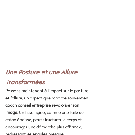
Une Posture et une Allure 
Transformées
Passons maintenant à l’impact sur la posture 
et l’allure, un aspect que j’aborde souvent en 
coach conseil entreprise revaloriser son 
image
. Un tissu rigide, comme une toile de 
coton épaisse, peut structurer le corps et 
encourager une démarche plus affirmée, 
redressant les épaules presque 