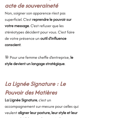
acte de souveraineté
Non, soigner son apparence n’est pas 
superficiel. C’est 
reprendre le pouvoir sur 
votre message
. C’est refuser que les 
stéréotypes décident pour vous. C’est faire 
de votre présence un 
outil d’influence 
conscient
.
🎯 Pour une femme cheffe d’entreprise, 
le 
style devient un langage stratégique
.
La Lignée Signature : 
Le 
Pouvoir des Matières
La Lignée Signature
, c’est un 
accompagnement sur-mesure pour celles qui 
veulent 
aligner leur posture, leur style et leur 