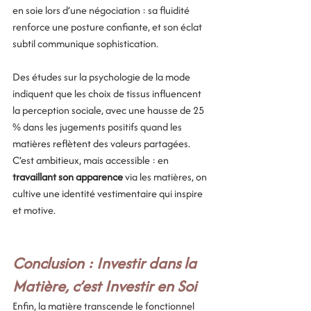
en soie lors d’une négociation : sa fluidité 
renforce une posture confiante, et son éclat 
subtil communique sophistication. 
Des études sur la psychologie de la mode 
indiquent que les choix de tissus influencent 
la perception sociale, avec une hausse de 25 
% dans les jugements positifs quand les 
matières reflètent des valeurs partagées. 
C’est ambitieux, mais accessible : en 
travaillant son apparence
 via les matières, on 
cultive une identité vestimentaire qui inspire 
et motive.
Conclusion : Investir dans la 
Matière, c’est Investir en Soi
Enfin, la matière transcende le fonctionnel 