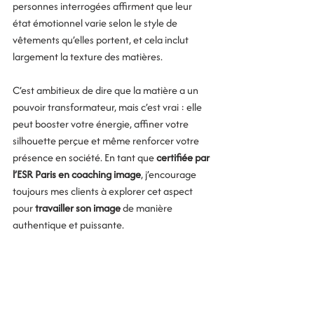
personnes interrogées affirment que leur 
état émotionnel varie selon le style de 
vêtements qu’elles portent, et cela inclut 
largement la texture des matières.
C’est ambitieux de dire que la matière a un 
pouvoir transformateur, mais c’est vrai : elle 
peut booster votre énergie, affiner votre 
silhouette perçue et même renforcer votre 
présence en société. En tant que 
certifiée par 
l’ESR Paris en coaching image
, j’encourage 
toujours mes clients à explorer cet aspect 
pour 
travailler son image
 de manière 
authentique et puissante.