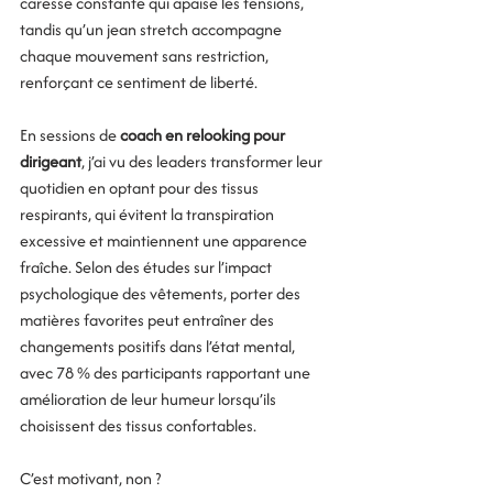
caresse constante qui apaise les tensions, 
tandis qu’un jean stretch accompagne 
chaque mouvement sans restriction, 
renforçant ce sentiment de liberté. 
En sessions de 
coach en relooking pour 
dirigeant
, j’ai vu des leaders transformer leur 
quotidien en optant pour des tissus 
respirants, qui évitent la transpiration 
excessive et maintiennent une apparence 
fraîche. Selon des études sur l’impact 
psychologique des vêtements, porter des 
matières favorites peut entraîner des 
changements positifs dans l’état mental, 
avec 78 % des participants rapportant une 
amélioration de leur humeur lorsqu’ils 
choisissent des tissus confortables.
C’est motivant, non ? 