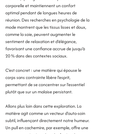
corporelle et maintiennent un confort 
optimal pendant de longues heures de 
réunion. Des recherches en psychologie de la 
mode montrent que les tissus lisses et doux, 
comme la soie, peuvent augmenter le 
sentiment de relaxation et d’élégance, 
favorisant une confiance accrue de jusqu’à 
20 % dans des contextes sociaux.
C’est concret : une matière qui épouse le 
corps sans contrainte libère l’esprit, 
permettant de se concentrer sur l’essentiel 
plutôt que sur un malaise persistant.
Allons plus loin dans cette exploration. La 
matière agit comme un vecteur d’auto-soin 
subtil, influençant directement notre humeur. 
Un pull en cachemire, par exemple, offre une 