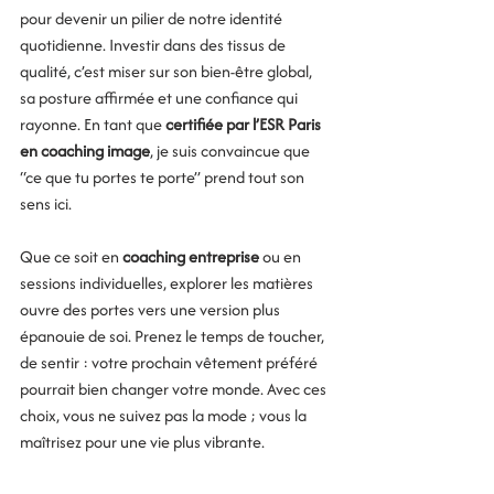
pour devenir un pilier de notre identité 
quotidienne. Investir dans des tissus de 
qualité, c’est miser sur son bien-être global, 
sa posture affirmée et une confiance qui 
rayonne. En tant que 
certifiée par l’ESR Paris 
en coaching image
, je suis convaincue que 
“ce que tu portes te porte” prend tout son 
sens ici. 
Que ce soit en 
coaching entreprise
 ou en 
sessions individuelles, explorer les matières 
ouvre des portes vers une version plus 
épanouie de soi. Prenez le temps de toucher, 
de sentir : votre prochain vêtement préféré 
pourrait bien changer votre monde. Avec ces 
choix, vous ne suivez pas la mode ; vous la 
maîtrisez pour une vie plus vibrante.