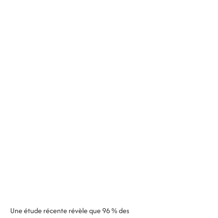
 Une étude récente révèle que 96 % des 