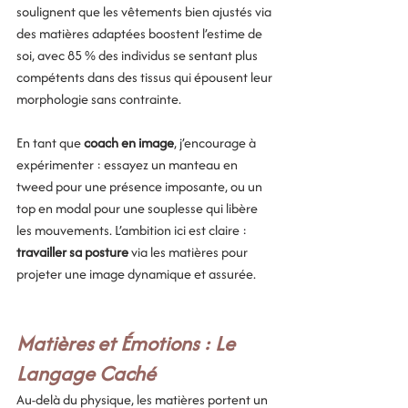
soulignent que les vêtements bien ajustés via 
des matières adaptées boostent l’estime de 
soi, avec 85 % des individus se sentant plus 
compétents dans des tissus qui épousent leur 
morphologie sans contrainte.
En tant que 
coach en image
, j’encourage à 
expérimenter : essayez un manteau en 
tweed pour une présence imposante, ou un 
top en modal pour une souplesse qui libère 
les mouvements. L’ambition ici est claire : 
travailler sa posture
 via les matières pour 
projeter une image dynamique et assurée.
Matières et Émotions : Le 
Langage Caché
Au-delà du physique, les matières portent un 