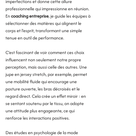
imperfections et donne cette allure 
professionnelle qui impressionne en réunion. 
En 
coaching entreprise
, je guide les équipes à 
sélectionner des matières qui alignent le 
corps et l’esprit, transformant une simple 
tenue en outil de performance.
C’est fascinant de voir comment ces choix 
influencent non seulement notre propre 
perception, mais aussi celle des autres. Une 
jupe en jersey stretch, par exemple, permet 
une mobilité fluide qui encourage une 
posture ouverte, les bras décroisés et le 
regard direct. Cela crée un effet miroir : en 
se sentant soutenu par le tissu, on adopte 
une attitude plus engageante, ce qui 
renforce les interactions positives. 
Des études en psychologie de la mode 