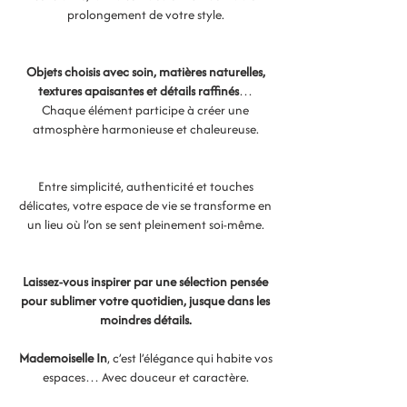
prolongement de votre style.
Objets choisis avec soin, matières naturelles,
textures apaisantes et détails raffinés
…
Chaque élément participe à créer une
atmosphère harmonieuse et chaleureuse.
Entre simplicité, authenticité et touches
délicates, votre espace de vie se transforme en
un lieu où l’on se sent pleinement soi-même.
Laissez-vous inspirer par une sélection pensée
pour sublimer votre quotidien, jusque dans les
moindres détails.
Mademoiselle In
, c’est l’élégance qui habite vos
espaces… Avec douceur et caractère.